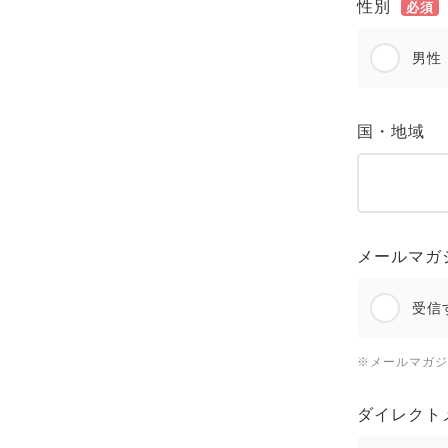
性別
必須
男性
国・地域
メールマガ
受信
※メールマガジ
ダイレクト