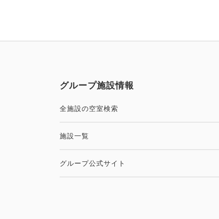
グループ施設情報
全施設の空室検索
施設一覧
グループ公式サイト