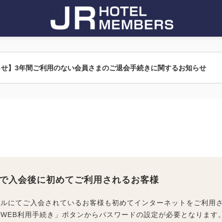
らせ】3年間ご利用のない会員さまのご退会手続きに関するお知らせ
で入会後に初めてご利用されるお客様
テルにてご入会されているお客様も初めてインターネットをご利用
WEB利用手続き」ボタンからパスワードの設定が必要となります