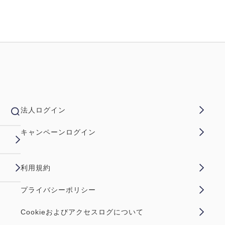
法人ログイン
キャンペーンログイン
利用規約
プライバシーポリシー
Cookieおよびアクセスログについて