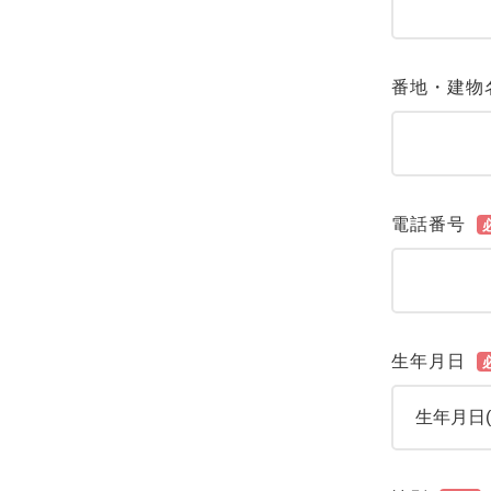
番地・建物
電話番号
生年月日