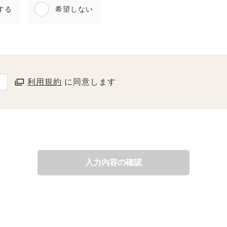
する
希望しない
利用規約
に同意します
入力内容の確認