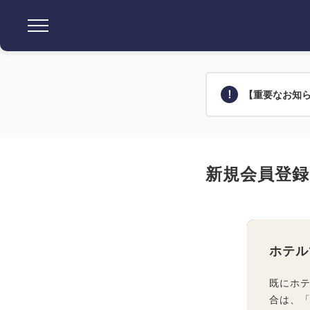
【重要なお知
新規会員登録
ホテル
既にホ
合は、「