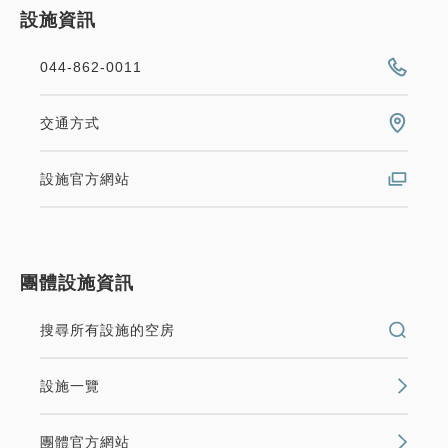
設施資訊
044-862-0011
交通方式
設施官方網站
團體設施資訊
搜尋所有設施的空房
設施一覽
團體官方網站