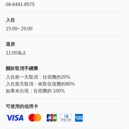
06-6491-8575
入住
15:00~ 25:00
退房
11:00為止
關於
取消手續費
入住前一天取消：住宿費的20%
入住當天取消：收取住宿費的80%
如果未出現：住宿費的 100%
可使用的
信用卡