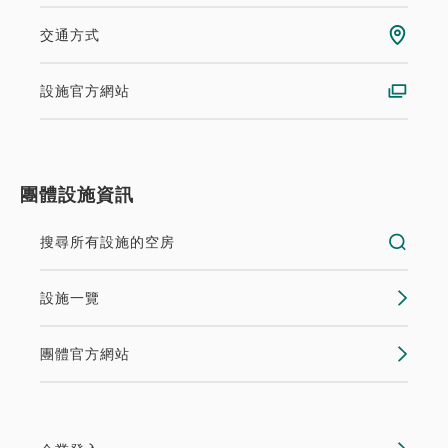
交通方式
設施官方網站
團體設施資訊
搜尋所有設施的空房
設施一覽
團體官方網站