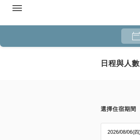
日程與人數
選擇住宿期間