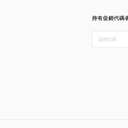
持有促銷代碼