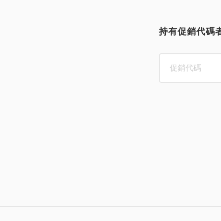
持有促銷代碼