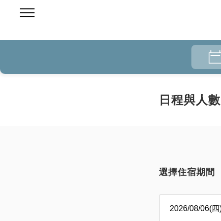
日程與人數
選擇住宿期間