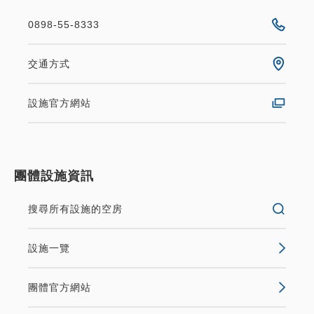
0898-55-8333
交通方式
設施官方網站
團體設施資訊
搜尋所有設施的空房
設施一覽
團體官方網站