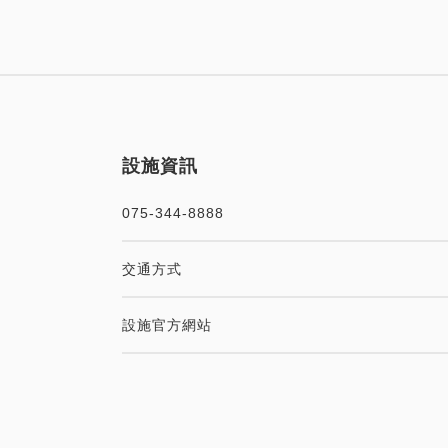
設施資訊
075-344-8888
交通方式
設施官方網站