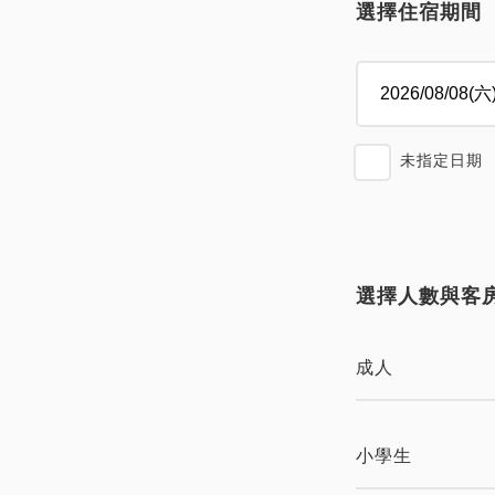
選擇住宿期間
未指定日期
選擇人數與客
成人
小學生