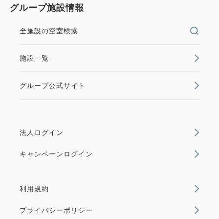
グループ施設情報
全施設の空室検索
施設一覧
グループ公式サイト
法人ログイン
キャンペーンログイン
利用規約
プライバシーポリシー