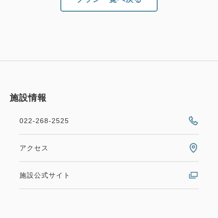
施設情報
022-268-2525
アクセス
施設公式サイト