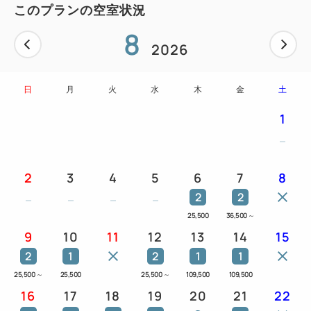
このプランの空室状況
8
2026
日
月
火
水
木
金
土
1
2
3
4
5
6
7
8
2
2
25,500
36,500
～
9
10
11
12
13
14
15
2
1
2
1
1
25,500
～
25,500
25,500
～
109,500
109,500
16
17
18
19
20
21
22