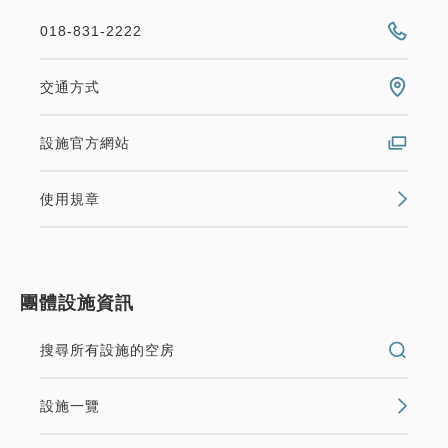
018-831-2222
交通方式
設施官方網站
使用規章
團體設施資訊
搜尋所有設施的空房
設施一覽