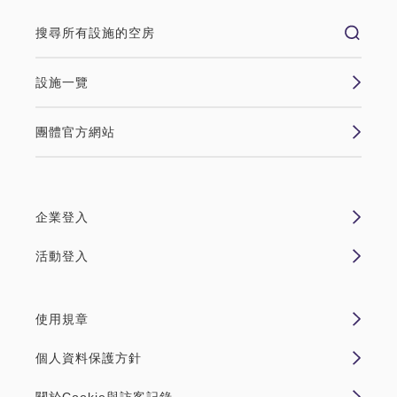
搜尋所有設施的空房
設施一覽
團體官方網站
企業登入
活動登入
使用規章
個人資料保護方針
關於Cookie與訪客記錄