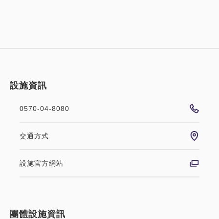
設施資訊
0570-04-8080
交通方式
設施官方網站
團體設施資訊