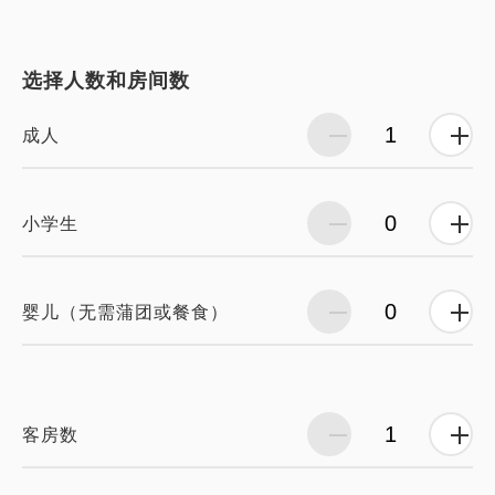
选择人数和房间数
成人
小学生
婴儿（无需蒲团或餐食）
客房数