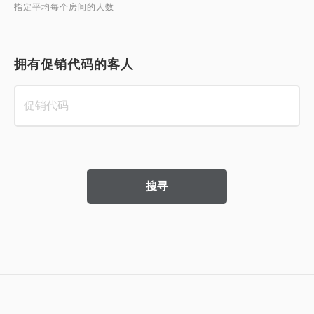
指定平均每个房间的人数
拥有促销代码的客人
搜寻