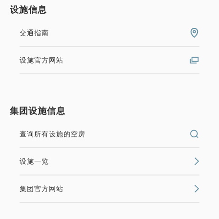
设施信息
交通指南
设施官方网站
集团设施信息
查询所有设施的空房
设施一览
集团官方网站