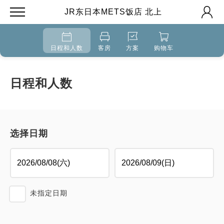
JR东日本METS饭店 北上
日程和人数
客房
方案
购物车
日程和人数
选择日期
未指定日期