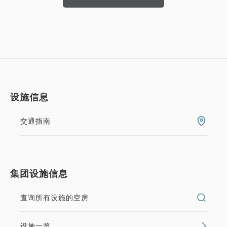
设施信息
交通指南
集团设施信息
查询所有设施的空房
设施一览