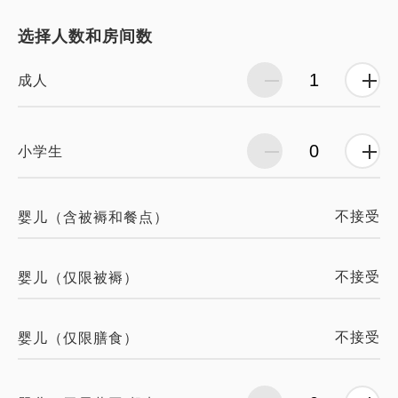
选择人数和房间数
成人
小学生
不接受
婴儿（含被褥和餐点）
不接受
婴儿（仅限被褥）
不接受
婴儿（仅限膳食）