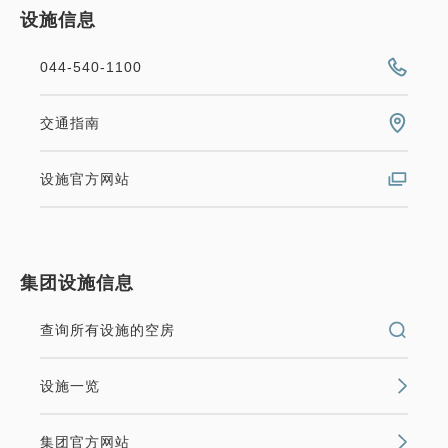
设施信息
044-540-1100
交通指南
设施官方网站
集团设施信息
查询所有设施的空房
设施一览
集团官方网站