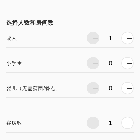
选择人数和房间数
成人
小学生
婴儿（无需蒲团/餐点）
客房数