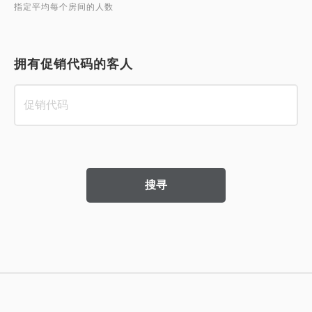
指定平均每个房间的人数
拥有促销代码的客人
搜寻