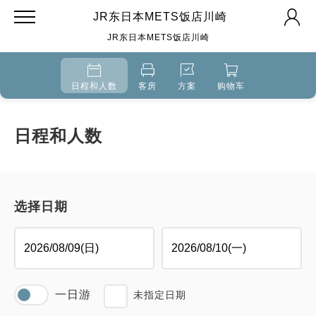
JR东日本METS饭店川崎
JR东日本METS饭店川崎
日程和人数
客房
方案
购物车
日程和人数
选择日期
一日游
未指定日期