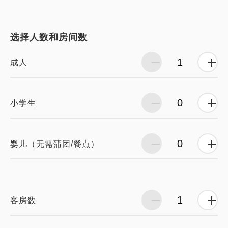
选择人数和房间数
成人
小学生
婴儿（无需蒲团/餐点）
客房数