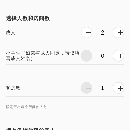
选择人数和房间数
成人
小学生（如需与成人同床，请仅填
写成人姓名）
客房数
指定平均每个房间的人数