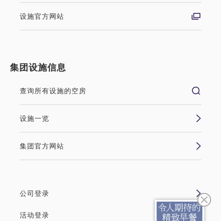
设施官方网站
集团设施信息
查询所有设施的空房
设施一览
集团官方网站
公司登录
活动登录