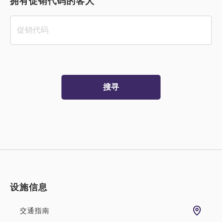
拥有促销代码的客人
搜寻
设施信息
交通指南