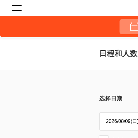
日程和人数
选择日期