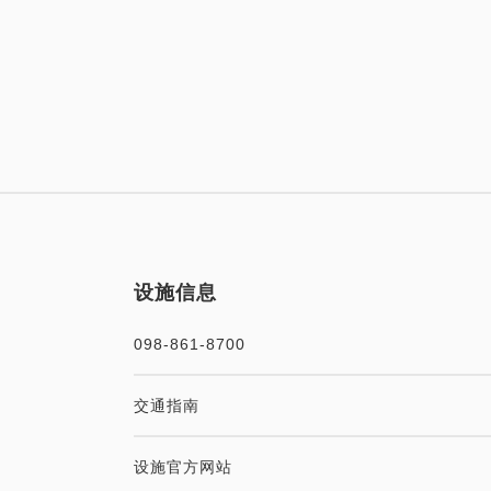
设施信息
098-861-8700
交通指南
设施官方网站