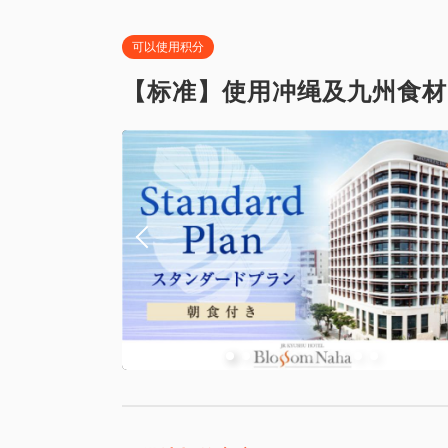
可以使用积分
【标准】使用冲绳及九州食材