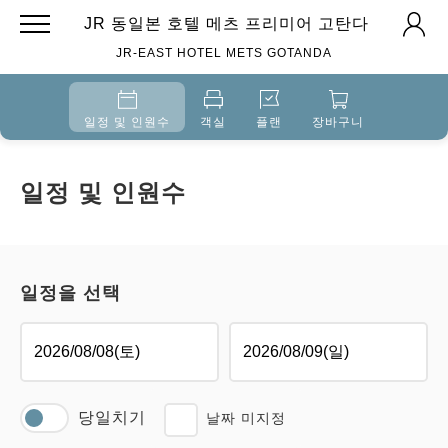
JR 동일본 호텔 메츠 프리미어 고탄다
JR-EAST HOTEL METS GOTANDA
일정 및 인원수
객실
플랜
장바구니
일정 및 인원수
일정을 선택
당일치기
날짜 미지정