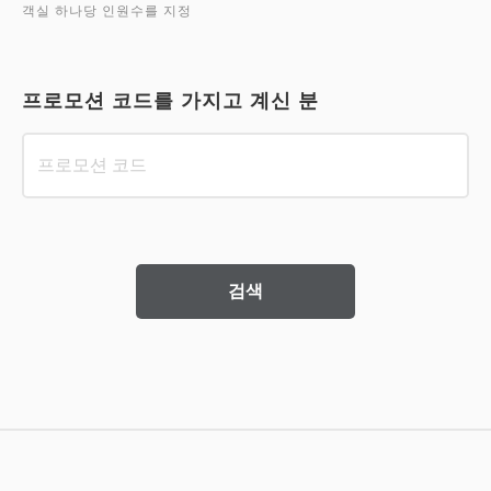
객실 하나당 인원수를 지정
프로모션 코드를 가지고 계신 분
검색