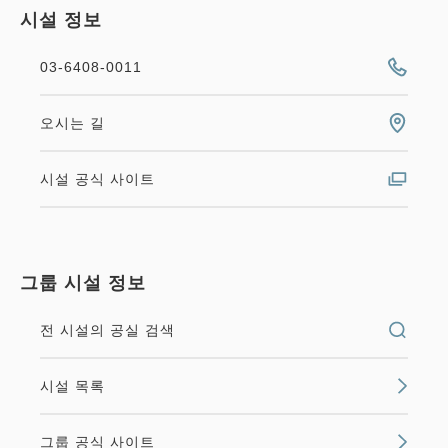
시설 정보
03-6408-0011
오시는 길
시설 공식 사이트
그룹 시설 정보
전 시설의 공실 검색
시설 목록
그룹 공식 사이트