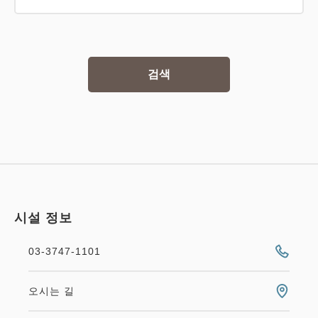
검색
시설 정보
03-3747-1101
오시는 길