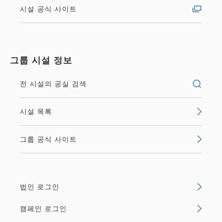
시설 공식 사이트
그룹 시설 정보
전 시설의 공실 검색
시설 목록
그룹 공식 사이트
법인 로그인
캠페인 로그인