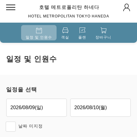
호텔 메트로폴리탄 하네다
HOTEL METROPOLITAN TOKYO HANEDA
일정 및 인원수
객실
플랜
장바구니
일정 및 인원수
일정을 선택
날짜 미지정