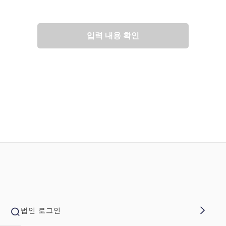
입력 내용 확인
법인 로그인