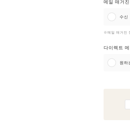
메일 매거진
수신
※메일 매거진 
다이렉트 메
원하