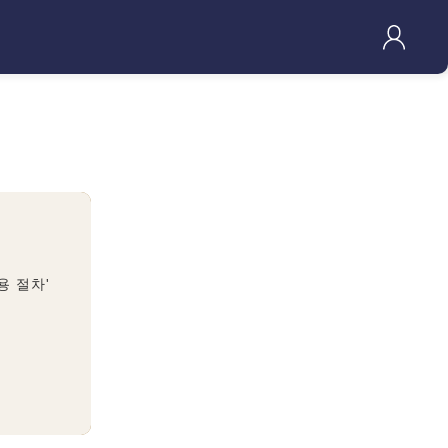
용 절차'