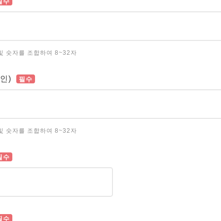
필수
및 숫자를 조합하여 8~32자
인)
필수
및 숫자를 조합하여 8~32자
필수
필수