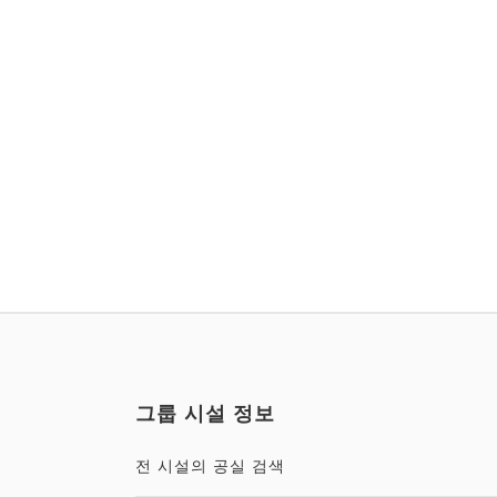
그룹 시설 정보
전 시설의 공실 검색