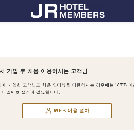
서 가입 후 처음 이용하시는 고객님
텔에 가입한 고객님도 처음 인터넷을 이용하시는 경우에는 'WEB 이
 비밀번호 설정이 필요합니다.
WEB 이용 절차