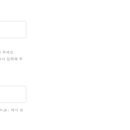
해 주세요.
이어서 입력해 주
.jp」에서 보