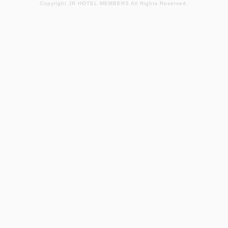
Copyright JR HOTEL MEMBERS All Rights Reserved.