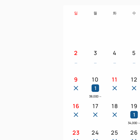
일
월
화
수
2
3
4
5
9
10
11
12
1
38,000
～
16
17
18
19
1
34,000
23
24
25
26