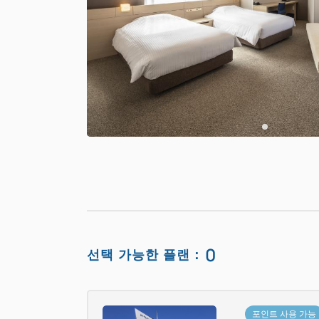
0
선택 가능한 플랜：
포인트 사용 가능