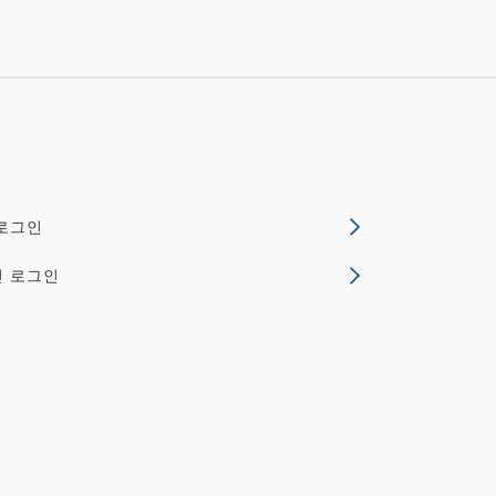
로그인
인 로그인