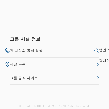
그룹 시설 정보
법인 
전 시설의 공실 검색
캠페
시설 목록
그룹 공식 사이트
Copyright JR HOTEL MEMBERS All Rights Reserved.