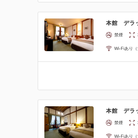
本館 デラ
禁煙
Wi-Fiあり
本館 デラ
禁煙
Wi-Fiあり