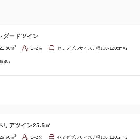
ンダードツイン
2
21.80m
1~2名
セミダブルサイズ / 幅100-120cm×2
（無料）
リアツイン25.5㎡
2
25.50m
1~2名
セミダブルサイズ / 幅100-120cm×2