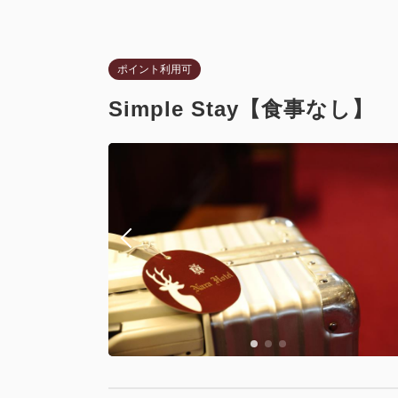
ポイント利用可
Simple Stay【食事なし】