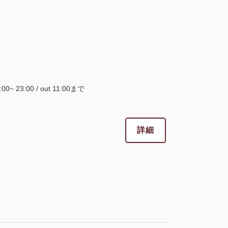
5:00~ 23:00 / out 11:00まで
詳細