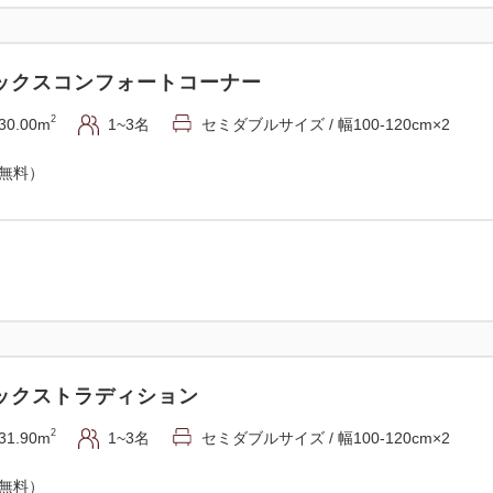
ックスコンフォートコーナー
2
30.00m
1~3名
セミダブルサイズ / 幅100-120cm×2
（無料）
ックストラディション
2
31.90m
1~3名
セミダブルサイズ / 幅100-120cm×2
（無料）