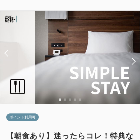
ポイント利用可
【朝食あり】迷ったらコレ！特典な