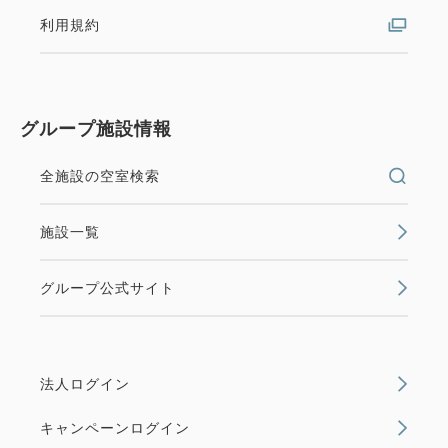
利用規約
グループ施設情報
全施設の空室検索
施設一覧
グループ公式サイト
法人ログイン
キャンペーンログイン