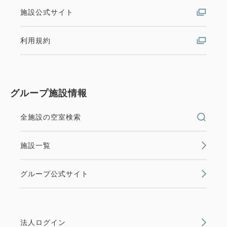
施設公式サイト
利用規約
グループ施設情報
全施設の空室検索
施設一覧
グループ公式サイト
法人ログイン