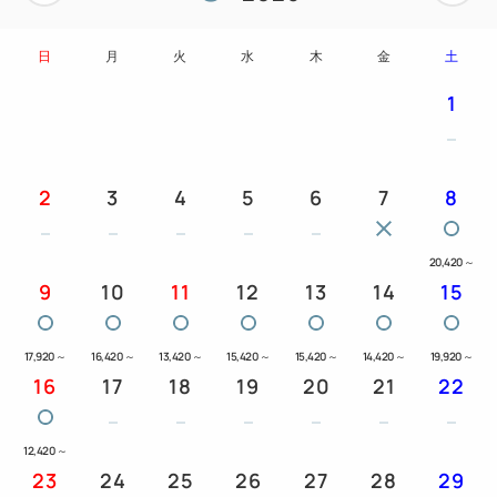
日
月
火
水
木
金
土
1
2
3
4
5
6
7
8
20,420
～
9
10
11
12
13
14
15
17,920
～
16,420
～
13,420
～
15,420
～
15,420
～
14,420
～
19,920
～
16
17
18
19
20
21
22
12,420
～
23
24
25
26
27
28
29