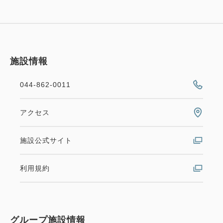
施設情報
044-862-0011
アクセス
施設公式サイト
利用規約
グループ施設情報