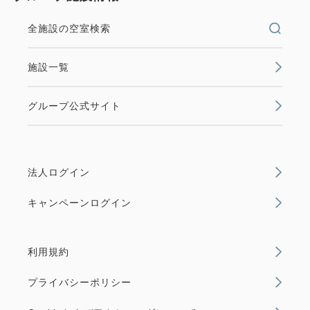
全施設の空室検索
施設一覧
グループ公式サイト
法人ログイン
キャンペーンログイン
利用規約
プライバシーポリシー