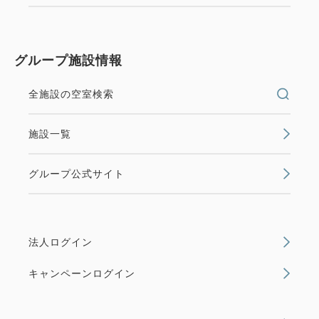
グループ施設情報
全施設の空室検索
施設一覧
グループ公式サイト
法人ログイン
キャンペーンログイン