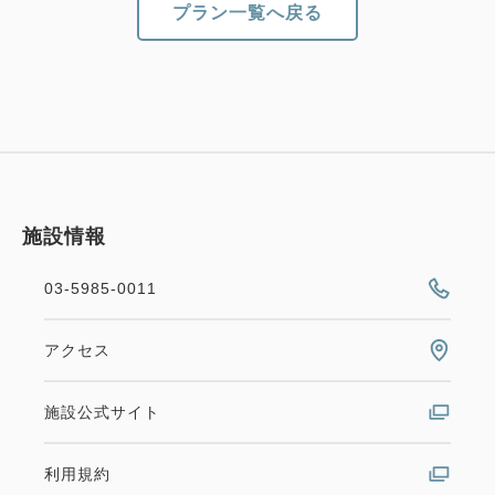
プラン一覧へ戻る
施設情報
03-5985-0011
アクセス
施設公式サイト
利用規約