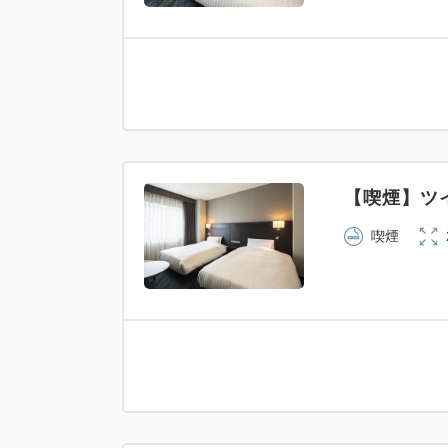
【喫煙】
喫煙