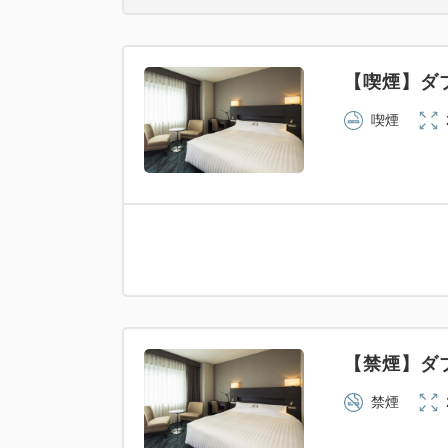
【喫煙】
喫煙
【禁煙】
禁煙