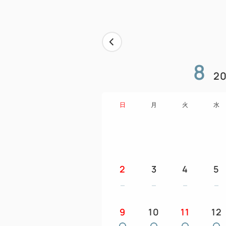
8
20
日
月
火
水
2
3
4
5
9
10
11
12