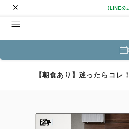
【LINE
【朝食あり】迷ったらコレ