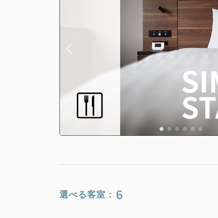
6
選べる客室：