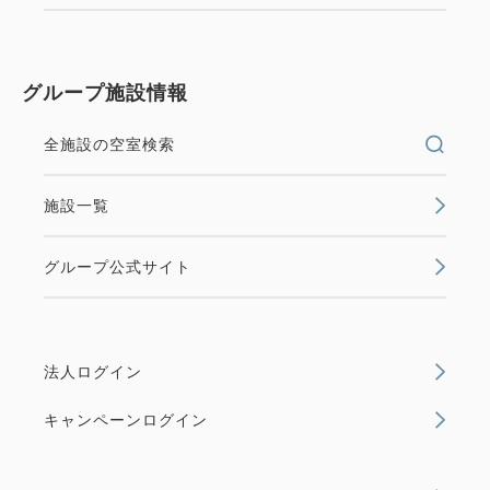
グループ施設情報
全施設の空室検索
施設一覧
グループ公式サイト
法人ログイン
キャンペーンログイン