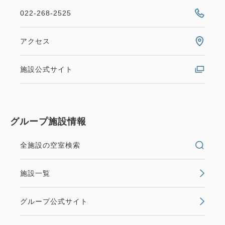
022-268-2525
アクセス
施設公式サイト
グループ施設情報
全施設の空室検索
施設一覧
グループ公式サイト