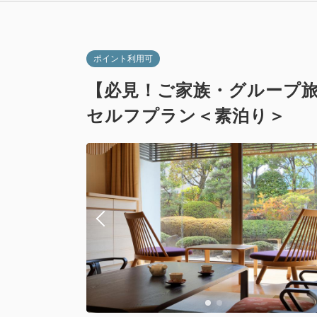
ポイント利用可
【必見！ご家族・グループ旅
セルフプラン＜素泊り＞