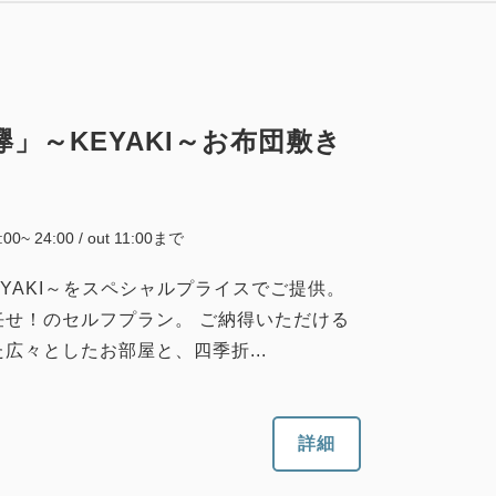
」～KEYAKI～お布団敷き
5:00~ 24:00 / out 11:00まで
YAKI～をスペシャルプライスでご提供。
任せ！のセルフプラン。 ご納得いただける
広々としたお部屋と、四季折...
詳細