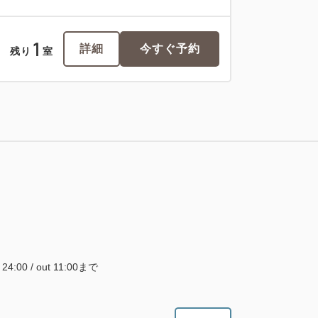
1
詳細
今すぐ予約
残り
室
~ 24:00 / out 11:00まで