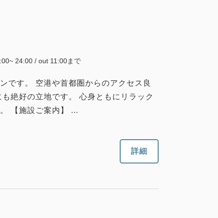
5:00~ 24:00 / out 11:00まで
ンです。 空港や首都圏からのアクセス良
にも絶好の立地です。 心身ともにリラック
【施設ご案内】 ...
詳細