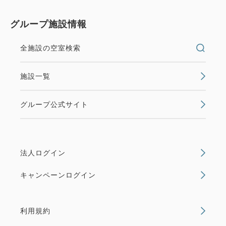
グループ施設情報
全施設の空室検索
施設一覧
グループ公式サイト
法人ログイン
キャンペーンログイン
利用規約