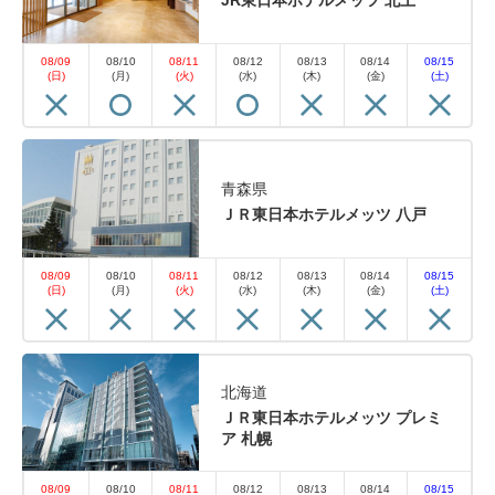
JR東日本ホテルメッツ 北上
08/09
08/10
08/11
08/12
08/13
08/14
08/15
(日)
(月)
(火)
(水)
(木)
(金)
(土)
青森県
ＪＲ東日本ホテルメッツ 八戸
08/09
08/10
08/11
08/12
08/13
08/14
08/15
(日)
(月)
(火)
(水)
(木)
(金)
(土)
北海道
ＪＲ東日本ホテルメッツ プレミ
ア 札幌
08/09
08/10
08/11
08/12
08/13
08/14
08/15