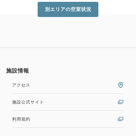
別エリアの空室状況
施設情報
アクセス
施設公式サイト
利用規約