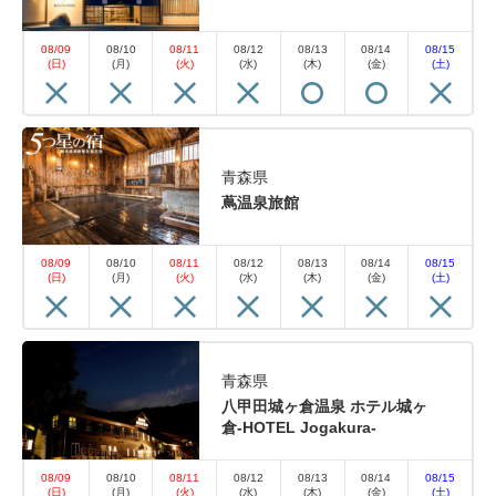
08/09
08/10
08/11
08/12
08/13
08/14
08/15
(日)
(月)
(火)
(水)
(木)
(金)
(土)
青森県
蔦温泉旅館
08/09
08/10
08/11
08/12
08/13
08/14
08/15
(日)
(月)
(火)
(水)
(木)
(金)
(土)
青森県
八甲田城ヶ倉温泉 ホテル城ヶ
倉-HOTEL Jogakura-
08/09
08/10
08/11
08/12
08/13
08/14
08/15
(日)
(月)
(火)
(水)
(木)
(金)
(土)