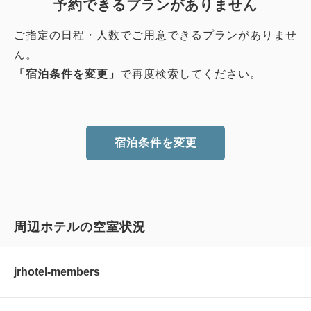
予約できるプランがありません
ご指定の日程・人数でご用意できるプランがありませ
ん。
「宿泊条件を変更」
で再度検索してください。
宿泊条件を変更
周辺ホテルの空室状況
jrhotel-members