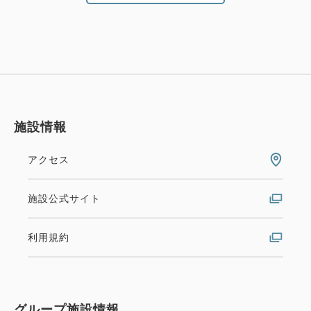
施設情報
アクセス
施設公式サイト
利用規約
グループ施設情報