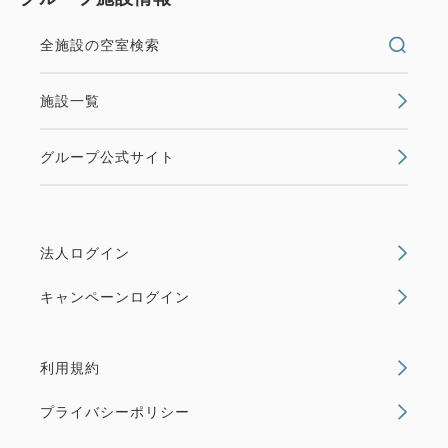
全施設の空室検索
施設一覧
グループ公式サイト
法人ログイン
キャンペーンログイン
利用規約
プライバシーポリシー