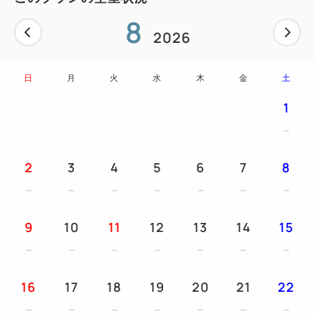
8
2026
日
月
火
水
木
金
土
1
2
3
4
5
6
7
8
9
10
11
12
13
14
15
16
17
18
19
20
21
22