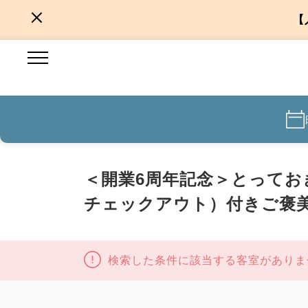
【
＜開業6周年記念＞とってお
チェックアウト）付きご褒美
検索した条件に該当する客室がありま