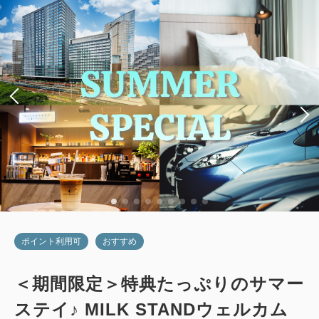
ポイント利用可
おすすめ
＜期間限定＞特典たっぷりのサマー
ステイ♪ MILK STANDウェルカム