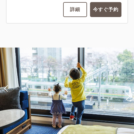
詳細
今すぐ予約