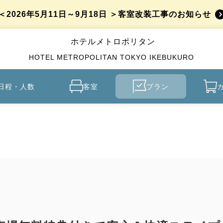
＜2026年5月11日～9月18日 ＞客室改装工事のお知らせ
ホテルメトロポリタン
HOTEL METROPOLITAN TOKYO IKEBUKURO
日程・人数
客室
プラン