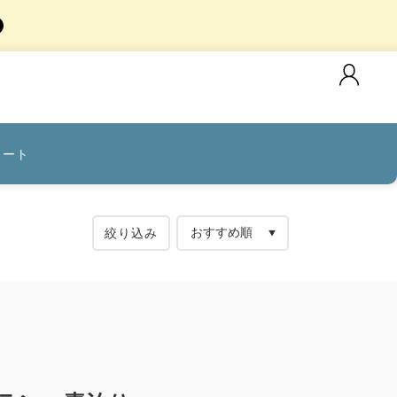
カート
絞り込み