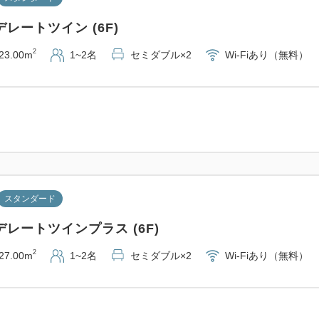
レートツイン (6F)
2
23.00m
1~2名
セミダブル×2
Wi-Fiあり（無料）
スタンダード
レートツインプラス (6F)
2
27.00m
1~2名
セミダブル×2
Wi-Fiあり（無料）