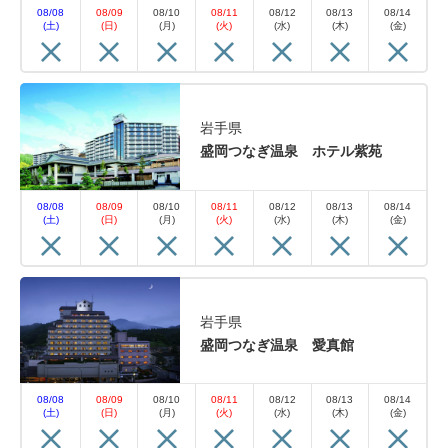
08/08
08/09
08/10
08/11
08/12
08/13
08/14
(土)
(日)
(月)
(火)
(水)
(木)
(金)
岩手県
盛岡つなぎ温泉 ホテル紫苑
08/08
08/09
08/10
08/11
08/12
08/13
08/14
(土)
(日)
(月)
(火)
(水)
(木)
(金)
岩手県
盛岡つなぎ温泉 愛真館
08/08
08/09
08/10
08/11
08/12
08/13
08/14
(土)
(日)
(月)
(火)
(水)
(木)
(金)