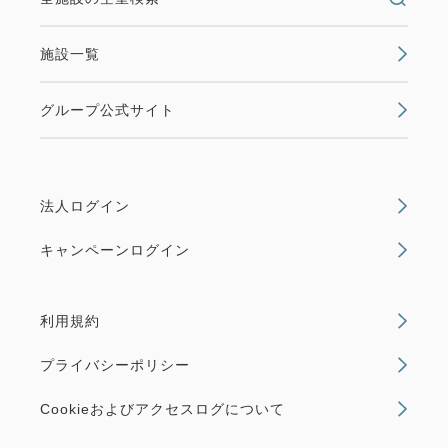
施設一覧
グループ公式サイト
法人ログイン
キャンペーンログイン
利用規約
プライバシーポリシー
Cookieおよびアクセスログについて