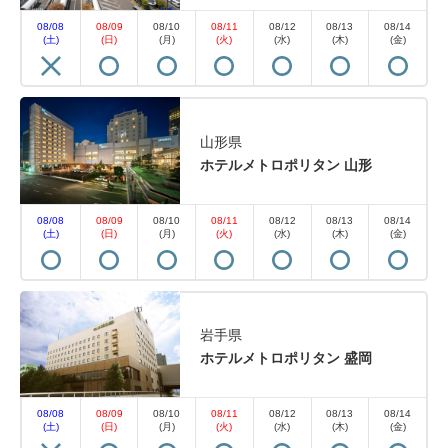
08/08
08/09
08/10
08/11
08/12
08/13
08/14
(土)
(日)
(月)
(火)
(水)
(木)
(金)
山形県
ホテルメトロポリタン 山形
08/08
08/09
08/10
08/11
08/12
08/13
08/14
(土)
(日)
(月)
(火)
(水)
(木)
(金)
岩手県
ホテルメトロポリタン 盛岡
08/08
08/09
08/10
08/11
08/12
08/13
08/14
(土)
(日)
(月)
(火)
(水)
(木)
(金)