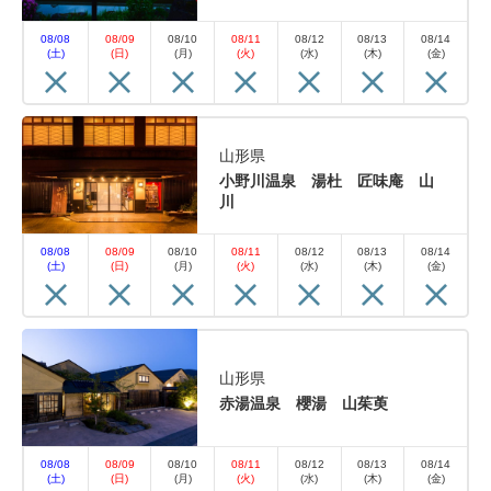
08/08
08/09
08/10
08/11
08/12
08/13
08/14
(土)
(日)
(月)
(火)
(水)
(木)
(金)
山形県
小野川温泉 湯杜 匠味庵 山
川
08/08
08/09
08/10
08/11
08/12
08/13
08/14
(土)
(日)
(月)
(火)
(水)
(木)
(金)
山形県
赤湯温泉 櫻湯 山茱萸
08/08
08/09
08/10
08/11
08/12
08/13
08/14
(土)
(日)
(月)
(火)
(水)
(木)
(金)