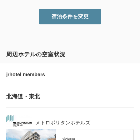
宿泊条件を変更
周辺ホテルの空室状況
jrhotel-members
北海道・東北
メトロポリタンホテルズ
宮城県