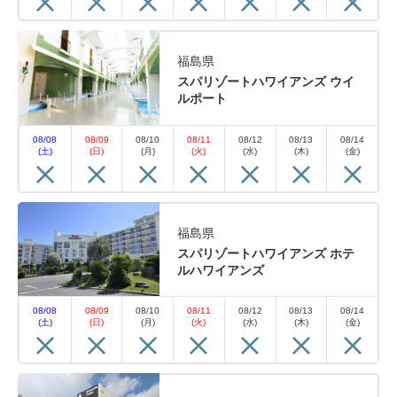
福島県
スパリゾートハワイアンズ ウイ
ルポート
08/08
08/09
08/10
08/11
08/12
08/13
08/14
(土)
(日)
(月)
(火)
(水)
(木)
(金)
福島県
スパリゾートハワイアンズ ホテ
ルハワイアンズ
08/08
08/09
08/10
08/11
08/12
08/13
08/14
(土)
(日)
(月)
(火)
(水)
(木)
(金)