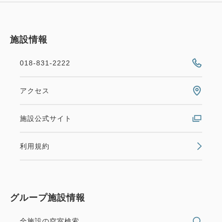
施設情報
018-831-2222
アクセス
施設公式サイト
利用規約
グループ施設情報
全施設の空室検索