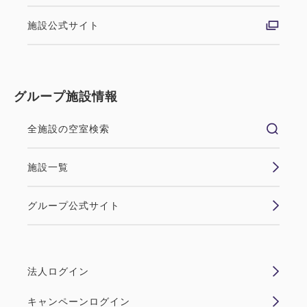
施設公式サイト
グループ施設情報
全施設の空室検索
施設一覧
グループ公式サイト
法人ログイン
キャンペーンログイン