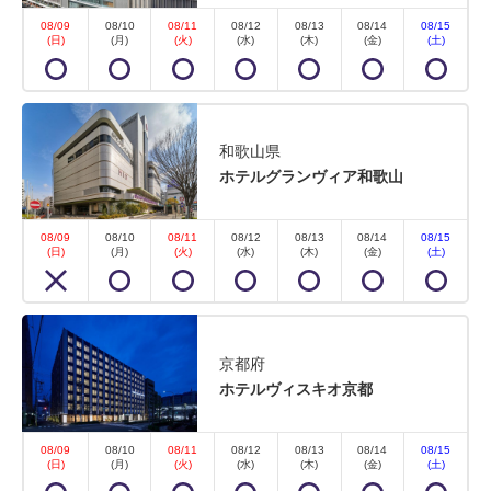
08/09
08/10
08/11
08/12
08/13
08/14
08/15
(日)
(月)
(火)
(水)
(木)
(金)
(土)
和歌山県
ホテルグランヴィア和歌山
08/09
08/10
08/11
08/12
08/13
08/14
08/15
(日)
(月)
(火)
(水)
(木)
(金)
(土)
京都府
ホテルヴィスキオ京都
08/09
08/10
08/11
08/12
08/13
08/14
08/15
(日)
(月)
(火)
(水)
(木)
(金)
(土)