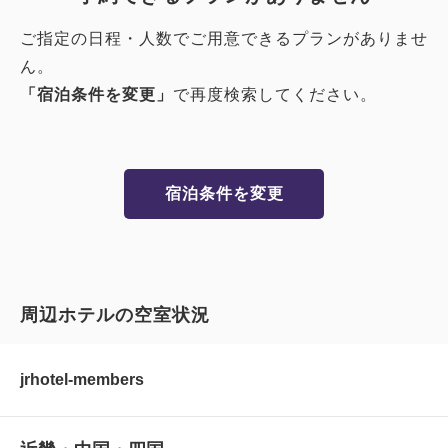
ご指定の日程・人数でご用意できるプランがありませ
ん。
「宿泊条件を変更」
で再度検索してください。
宿泊条件を変更
周辺ホテルの空室状況
jrhotel-members