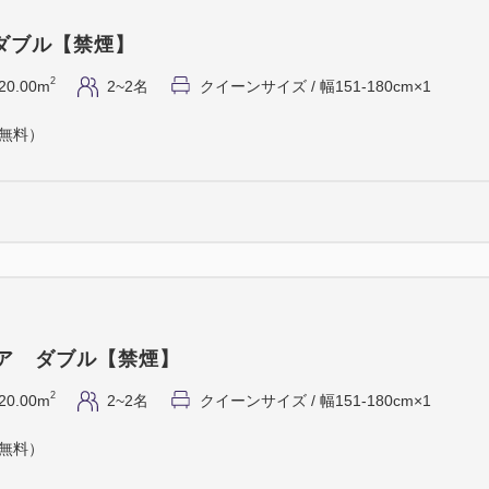
ダブル【禁煙】
2
20.00m
2~2名
クイーンサイズ / 幅151-180cm×1
（無料）
イア ダブル【禁煙】
2
20.00m
2~2名
クイーンサイズ / 幅151-180cm×1
（無料）