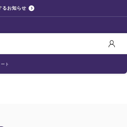
するお知らせ
カート