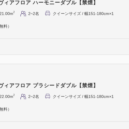
ンヴィアフロア ハーモニーダブル【禁煙】
2
21.00m
2~2名
クイーンサイズ / 幅151-180cm×1
（無料）
ンヴィアフロア プラシードダブル【禁煙】
2
22.00m
2~2名
クイーンサイズ / 幅151-180cm×1
（無料）