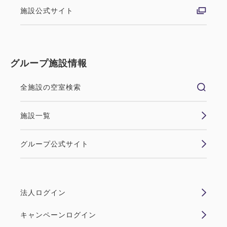
施設公式サイト
グループ施設情報
全施設の空室検索
施設一覧
グループ公式サイト
法人ログイン
キャンペーンログイン