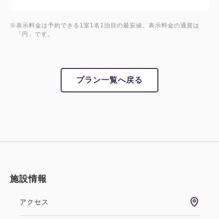
※表示料金は予約できる1室1名1泊目の最安値。表示料金の通貨は
「円」です。
プラン一覧へ戻る
施設情報
アクセス