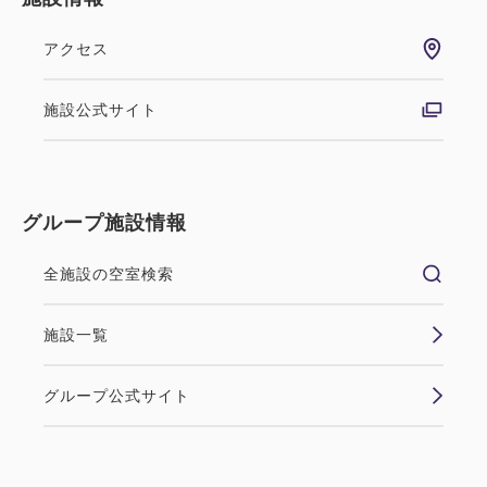
アクセス
施設公式サイト
グループ施設情報
全施設の空室検索
施設一覧
グループ公式サイト