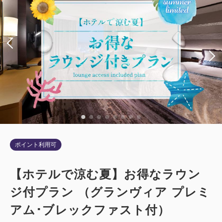
ポイント利用可
【ホテルで涼む夏】お得なラウン
ジ付プラン （グランヴィア プレミ
アム･ブレックファスト付）