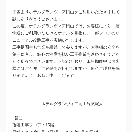
平素よりホテルグランヴィア岡山をご利用いただきまして
誠にありがとうございます。
この度、ホテルグランヴィア岡山では、お客様により一層
快適にご利用いただけるホテルを目指し、一部フロアのリ
ニューアル改装工事を実施いたします。
工事期間中も営業を継続して参りますが、お客様の安全を
第一に考え、細心の注意を払い工事作業を進めさせていた
だく所存でございます。下記のとおり、工事期間中はお客
様にはご不便、ご迷惑をお掛けしますが、何卒ご理解を賜
りますよう、お願い申し上げます。
ホテルグランヴィア岡山総支配人
【記】
改装工事フロア：15階
日程：2026年5月11日(月)～2026年9月30日(水)