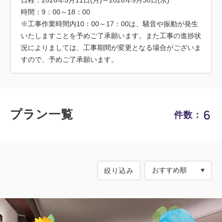
時間：9：00～18：00
※工事作業時間内10：00～17：00は、騒音や振動が発生
いたしますことを予めご了承願います。また工事の進捗状
況によりましては、工事期間が変更となる場合がございま
すので、予めご了承願います。
6
プラン一覧
件数：
絞り込み