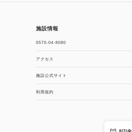
施設情報
0570-04-8080
アクセス
施設公式サイト
利用規約
8/7(金