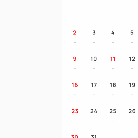
2
3
4
5
9
10
11
12
16
17
18
19
23
24
25
26
30
31