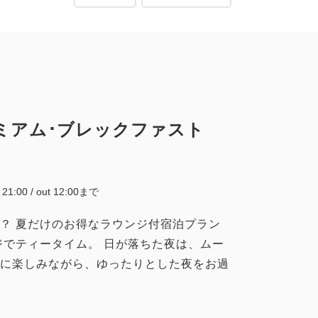
ミアム･ブレックファスト
~ 21:00 / out 12:00まで
？ 夏だけのお得なラウンジ付宿泊プラン
ジでティータイム。 日が落ちた夜は、ムー
に楽しみながら、ゆったりとした夜をお過