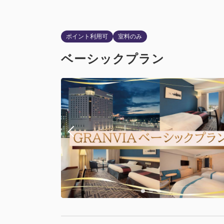
ポイント利用可
室料のみ
ベーシックプラン