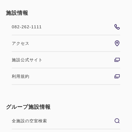
施設情報
082-262-1111
アクセス
施設公式サイト
利用規約
グループ施設情報
全施設の空室検索