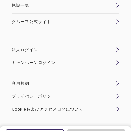
施設一覧
グループ公式サイト
法人ログイン
キャンペーンログイン
利用規約
プライバシーポリシー
Cookieおよびアクセスログについて
Copyright JR HOTEL MEMBERS All Rights Reserved.