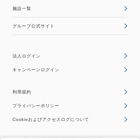
施設一覧
グループ公式サイト
法人ログイン
キャンペーンログイン
利用規約
プライバシーポリシー
Cookieおよびアクセスログについて
Copyright JR HOTEL MEMBERS All Rights Reserved.