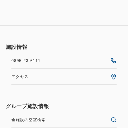
施設情報
0895-23-6111
アクセス
グループ施設情報
全施設の空室検索